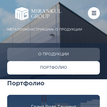
МЕТАЛЛОКОНСТРУКЦИИ
О ПРОДУКЦИИ
О ПРОДУКЦИИ
ПОРТФОЛИО
Портфолио