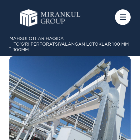
MAHSULOTLAR HAQIDA
TO‘G‘RI PERFORATSIYALANGAN LOTOKLAR 100 MM
100MM