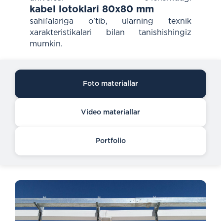
kabel lotoklari 80x80 mm
sahifalariga o'tib, ularning texnik
xarakteristikalari bilan tanishishingiz
mumkin.
Foto materiallar
Video materiallar
Portfolio